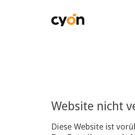
Website nicht v
Diese Website ist vor