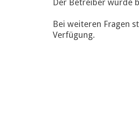
Der Betreiber wurde b
Bei weiteren Fragen s
Verfügung.