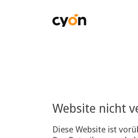
Website nicht v
Diese Website ist vor