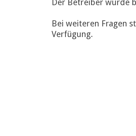
Der Betreiber wurde b
Bei weiteren Fragen s
Verfügung.